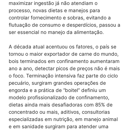
maximizar ingestão já não atendiam o
processo, novas dietas e manejos para
controlar fornecimento e sobras, evitando a
flutuação de consumo e desperdícios, passou a
ser essencial no manejo da alimentação.
A década atual acentuou os fatores, o país se
tornou o maior exportador de carne do mundo,
bois terminados em confinamento aumentaram
ano a ano, detectar picos de preços não é mais
o foco. Terminação intensiva faz parte do ciclo
pecuário, surgiram grandes operações de
engorda e a prática de “boitel” definiu um
modelo profissionalizado de confinamento,
dietas ainda mais desafiadoras com 85% de
concentrado ou mais, aditivos, consultorias
especializadas em nutrição, em manejo animal
e em sanidade surgiram para atender uma