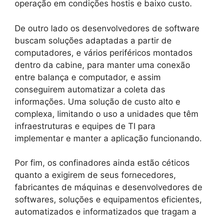
operação em condições hostis e baixo custo.
De outro lado os desenvolvedores de software
buscam soluções adaptadas a partir de
computadores, e vários periféricos montados
dentro da cabine, para manter uma conexão
entre balança e computador, e assim
conseguirem automatizar a coleta das
informações. Uma solução de custo alto e
complexa, limitando o uso a unidades que têm
infraestruturas e equipes de TI para
implementar e manter a aplicação funcionando.
Por fim, os confinadores ainda estão céticos
quanto a exigirem de seus fornecedores,
fabricantes de máquinas e desenvolvedores de
softwares, soluções e equipamentos eficientes,
automatizados e informatizados que tragam a