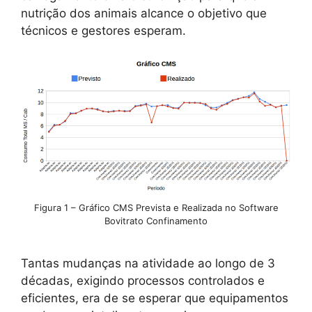
nutrição dos animais alcance o objetivo que
técnicos e gestores esperam.
Figura 1 – Gráfico CMS Prevista e Realizada no Software
Bovitrato Confinamento
Tantas mudanças na atividade ao longo de 3
décadas, exigindo processos controlados e
eficientes, era de se esperar que equipamentos