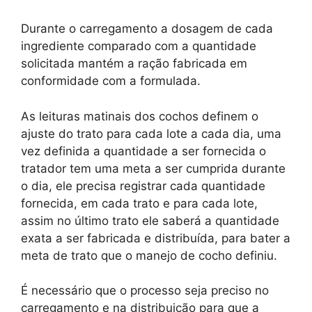
Durante o carregamento a dosagem de cada
ingrediente comparado com a quantidade
solicitada mantém a ração fabricada em
conformidade com a formulada.
As leituras matinais dos cochos definem o
ajuste do trato para cada lote a cada dia, uma
vez definida a quantidade a ser fornecida o
tratador tem uma meta a ser cumprida durante
o dia, ele precisa registrar cada quantidade
fornecida, em cada trato e para cada lote,
assim no último trato ele saberá a quantidade
exata a ser fabricada e distribuída, para bater a
meta de trato que o manejo de cocho definiu.
É necessário que o processo seja preciso no
carregamento e na distribuição para que a