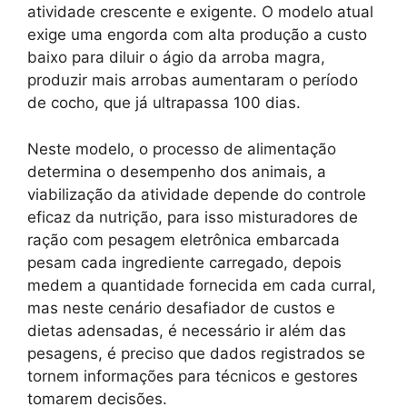
atividade crescente e exigente. O modelo atual
exige uma engorda com alta produção a custo
baixo para diluir o ágio da arroba magra,
produzir mais arrobas aumentaram o período
de cocho, que já ultrapassa 100 dias.
Neste modelo, o processo de alimentação
determina o desempenho dos animais, a
viabilização da atividade depende do controle
eficaz da nutrição, para isso misturadores de
ração com pesagem eletrônica embarcada
pesam cada ingrediente carregado, depois
medem a quantidade fornecida em cada curral,
mas neste cenário desafiador de custos e
dietas adensadas, é necessário ir além das
pesagens, é preciso que dados registrados se
tornem informações para técnicos e gestores
tomarem decisões.