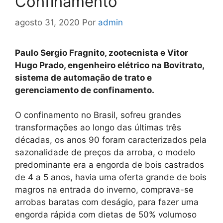
Confinamento
agosto 31, 2020
Por
admin
Paulo Sergio Fragnito, zootecnista e Vitor
Hugo Prado, engenheiro elétrico na Bovitrato,
sistema de automação de trato e
gerenciamento de confinamento.
O confinamento no Brasil, sofreu grandes
transformações ao longo das últimas três
décadas, os anos 90 foram caracterizados pela
sazonalidade de preços da arroba, o modelo
predominante era a engorda de bois castrados
de 4 a 5 anos, havia uma oferta grande de bois
magros na entrada do inverno, comprava-se
arrobas baratas com deságio, para fazer uma
engorda rápida com dietas de 50% volumoso