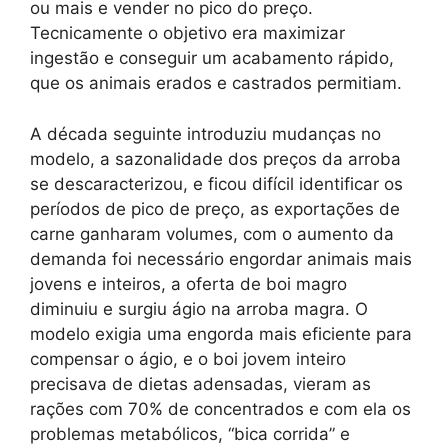
ou mais e vender no pico do preço.
Tecnicamente o objetivo era maximizar
ingestão e conseguir um acabamento rápido,
que os animais erados e castrados permitiam.
A década seguinte introduziu mudanças no
modelo, a sazonalidade dos preços da arroba
se descaracterizou, e ficou difícil identificar os
períodos de pico de preço, as exportações de
carne ganharam volumes, com o aumento da
demanda foi necessário engordar animais mais
jovens e inteiros, a oferta de boi magro
diminuiu e surgiu ágio na arroba magra. O
modelo exigia uma engorda mais eficiente para
compensar o ágio, e o boi jovem inteiro
precisava de dietas adensadas, vieram as
rações com 70% de concentrados e com ela os
problemas metabólicos, “bica corrida” e