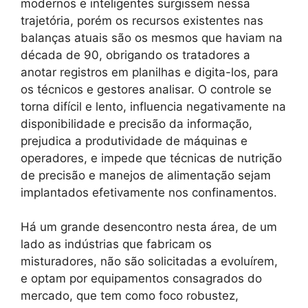
modernos e inteligentes surgissem nessa
trajetória, porém os recursos existentes nas
balanças atuais são os mesmos que haviam na
década de 90, obrigando os tratadores a
anotar registros em planilhas e digita-los, para
os técnicos e gestores analisar. O controle se
torna difícil e lento, influencia negativamente na
disponibilidade e precisão da informação,
prejudica a produtividade de máquinas e
operadores, e impede que técnicas de nutrição
de precisão e manejos de alimentação sejam
implantados efetivamente nos confinamentos.
Há um grande desencontro nesta área, de um
lado as indústrias que fabricam os
misturadores, não são solicitadas a evoluírem,
e optam por equipamentos consagrados do
mercado, que tem como foco robustez,