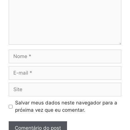
Nome
E-
mail
Site
Salvar meus dados neste navegador para a
próxima vez que eu comentar.