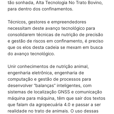
tão sonhada, Alta Tecnologia No Trato Bovino,
para dentro dos confinamentos.
Técnicos, gestores e empreendedores
necessitam deste avanço tecnológico para
consolidarem técnicas de nutrição de precisão
e gestão de riscos em confinamento, é preciso
que os elos desta cadeia se mexam em busca
do avanço tecnológico.
Unir conhecimentos de nutrição animal,
engenharia eletrônica, engenharia de
computação e gestão de processos para
desenvolver “balanças” inteligentes, com
sistemas de localização GNSS e comunicação
máquina para máquina, têm que sair dos textos
que falam da agropecuária 4.0 e passar a ser
realidade no trato de animais. O uso dessas