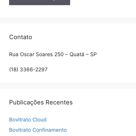
Contato
Rua Oscar Soares 250 – Quatá – SP
(18) 3366-2297
Publicações Recentes
Bovitrato Cloud
Bovitrato Confinamento