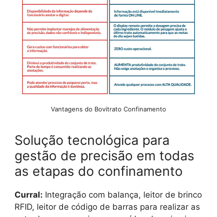
Vantagens do Bovitrato Confinamento
Solução tecnológica para
gestão de precisão em todas
as etapas do confinamento
Curral:
Integração com balança, leitor de brinco
RFID, leitor de código de barras para realizar as