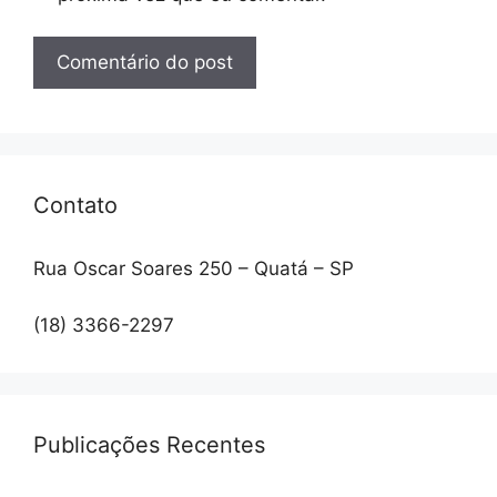
Contato
Rua Oscar Soares 250 – Quatá – SP
(18) 3366-2297
Publicações Recentes