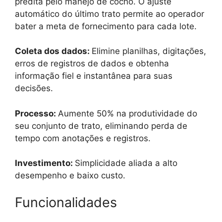
predita pelo manejo de cocho. O ajuste
automático do último trato permite ao operador
bater a meta de fornecimento para cada lote.
Coleta dos dados:
Elimine planilhas, digitações,
erros de registros de dados e obtenha
informação fiel e instantânea para suas
decisões.
Processo:
Aumente 50% na produtividade do
seu conjunto de trato, eliminando perda de
tempo com anotações e registros.
Investimento:
Simplicidade aliada a alto
desempenho e baixo custo.
Funcionalidades