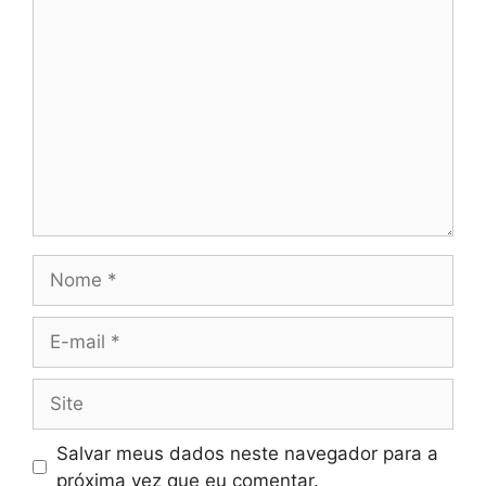
Comentário
Nome
E-
mail
Site
Salvar meus dados neste navegador para a
próxima vez que eu comentar.