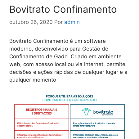
Bovitrato Confinamento
outubro 26, 2020
Por
admin
Bovitrato Confinamento é um software
moderno, desenvolvido para Gestão de
Confinamento de Gado. Criado em ambiente
web, com acesso local ou via internet, permite
decisões e ações rápidas de qualquer lugar e a
qualquer momento