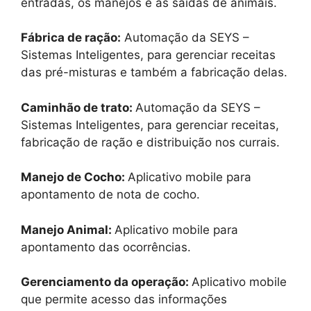
entradas, os manejos e as saídas de animais.
Fábrica de ração:
Automação da SEYS –
Sistemas Inteligentes, para gerenciar receitas
das pré-misturas e também a fabricação delas.
Caminhão de trato:
Automação da SEYS –
Sistemas Inteligentes, para gerenciar receitas,
fabricação de ração e distribuição nos currais.
Manejo de Cocho:
Aplicativo mobile para
apontamento de nota de cocho.
Manejo Animal:
Aplicativo mobile para
apontamento das ocorrências.
Gerenciamento da operação:
Aplicativo mobile
que permite acesso das informações