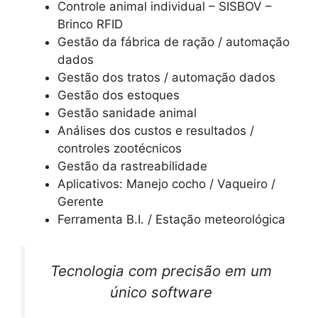
Controle animal individual – SISBOV –
Brinco RFID
Gestão da fábrica de ração / automação
dados
Gestão dos tratos / automação dados
Gestão dos estoques
Gestão sanidade animal
Análises dos custos e resultados /
controles zootécnicos
Gestão da rastreabilidade
Aplicativos: Manejo cocho / Vaqueiro /
Gerente
Ferramenta B.I. / Estação meteorológica
Tecnologia com precisão em um
único software