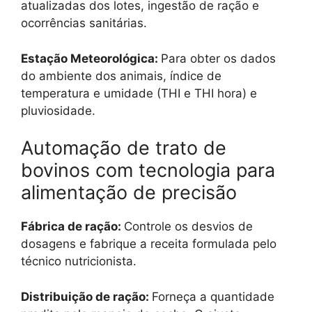
atualizadas dos lotes, ingestão de ração e
ocorrências sanitárias.
Estação Meteorológica:
Para obter os dados
do ambiente dos animais, índice de
temperatura e umidade (THI e THI hora) e
pluviosidade.
Automação de trato de
bovinos com tecnologia para
alimentação de precisão
Fábrica de ração:
Controle os desvios de
dosagens e fabrique a receita formulada pelo
técnico nutricionista.
Distribuição de ração:
Forneça a quantidade